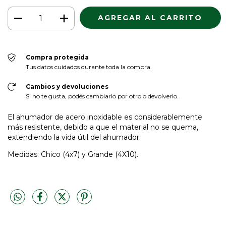
Compra protegida
Tus datos cuidados durante toda la compra.
Cambios y devoluciones
Si no te gusta, podés cambiarlo por otro o devolverlo.
El ahumador de acero inoxidable es considerablemente
más resistente, debido a que el material no se quema,
extendiendo la vida útil del ahumador.
Medidas: Chico (4x7) y Grande (4X10).