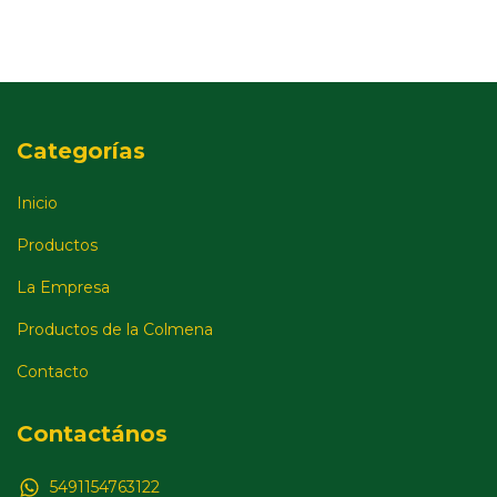
Categorías
Inicio
Productos
La Empresa
Productos de la Colmena
Contacto
Contactános
5491154763122