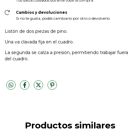
Tus datos cuidados durante toda la compra.
Cambios y devoluciones
Si no te gusta, podés cambiarlo por otro o devolverlo.
Listón de dos piezas de pino.
Una va clavada fija en el cuadro.
La segunda se calza a presión, permitiendo trabajar fuera
del cuadro.
Productos similares