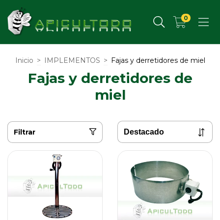
0
Inicio
>
IMPLEMENTOS
>
Fajas y derretidores de miel
Fajas y derretidores de
miel
Filtrar